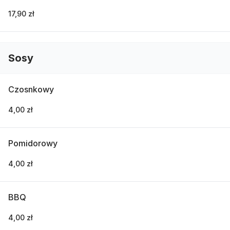
17,90 zł
Sosy
Czosnkowy
4,00 zł
Pomidorowy
4,00 zł
BBQ
4,00 zł