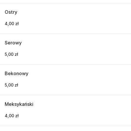
Ostry
4,00 zł
Serowy
5,00 zł
Bekonowy
5,00 zł
Meksykański
4,00 zł